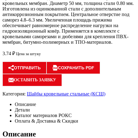
кровельных мембран. Диаметр 50 мм, толщина стали 0.80 мм.
Изготовлена из оцинкованной стали с дополнительным
антикоррозионным покрытием. Центральное отверстие под
саморез 4.8–6.3 мм. Увеличенная площадь прижима
обеспечивает равномерное распределение нагрузки на
гидроизоляционный ковёр. Применяется в комплекте с
кровельными саморезами и дюбелями для крепления ПВХ-
мембран, битумно-полимерных и ТПО-материалов.
3.74
₽
Цена за штуку
ОТПРАВИТЬ
СОХРАНИТЬ PDF
ОСТАВИТЬ ЗАЯВКУ
Категория:
Шайбы кровельные стальные (КСШ)
Описание
Детали
Каталог материалов РОКС
Оплата & Доставка & Скидки
Описание