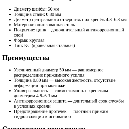
Диаметр шайбы: 50 мм
Толщина стали: 0.80 мм
Диаметр центрального отверстия: под крепёж 4.8–6.3 мм
Материал: оцинкованная сталь
Покрытие: цинк + дополнительный антикоррозионный
слой
Форма: круглая
Тип: КС (кровельная стальная)
Преимущества
Увеличенный диаметр 50 мм — равномерное
распределение прижимного усилия
Толщина 0.80 мм — высокая жёсткость, отсутствие
деформации при монтаже
Универсальность — совместимость с крепежом
диаметром 4.8–6.3 мм
Антикоррозионная защита — длительный срок службы
в условиях кровли
Предотвращение протечек — плотный прижим
гидроизоляции к основанию
Соответствие нормативам