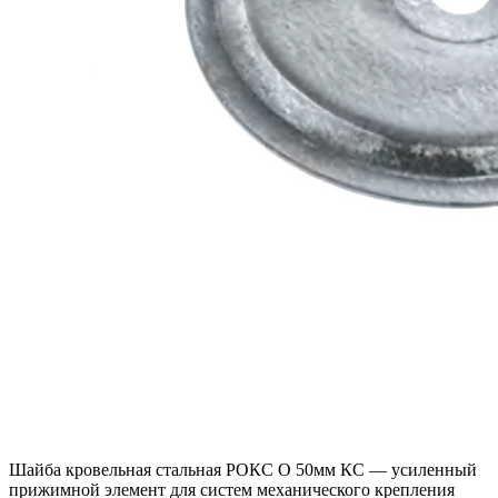
Шайба кровельная стальная РОКС O 50мм КС — усиленный
прижимной элемент для систем механического крепления