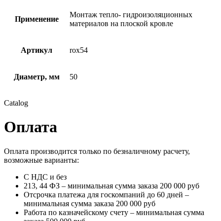
Монтаж тепло- гидроизоляционных
Применение
материалов на плоской кровле
Артикул
rox54
Диаметр, мм
50
Catalog
Оплата
Оплата производится только по безналичному расчету,
возможные варианты:
C НДС и без
213, 44 ФЗ – минимальная сумма заказа 200 000 руб
Отсрочка платежа для госкомпаний до 60 дней –
минимальная сумма заказа 200 000 руб
Работа по казначейскому счету – минимальная сумма