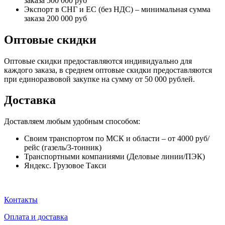
заказа 500 000 руб
Экспорт в СНГ и ЕС (без НДС) – минимальная сумма
заказа 200 000 руб
Оптовые скидки
Оптовые скидки предоставляются индивидуально для
каждого заказа, в среднем оптовые скидки предоставляются
при единоразвовой закупке на сумму от 50 000 рублей.
Доставка
Доставляем любым удобным способом:
Своим транспортом по МСК и области – от 4000 руб/
рейс (газель/3-тонник)
Транспортными компаниями (Деловые линии/ПЭК)
Яндекс. Грузовое Такси
Контакты
Оплата и доставка